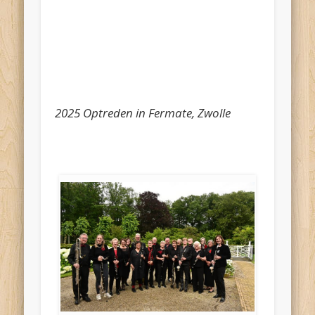
2025 Optreden in Fermate, Zwolle