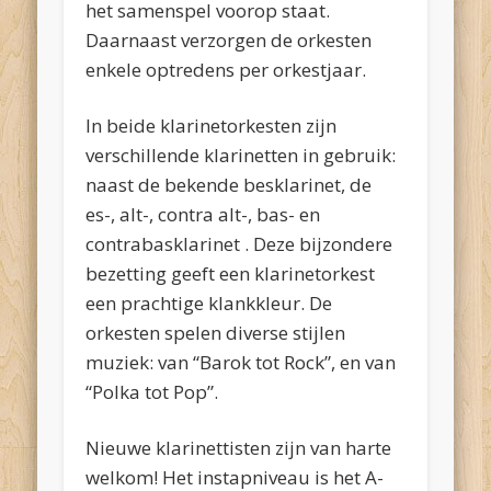
het samenspel voorop staat.
Daarnaast verzorgen de orkesten
enkele optredens per orkestjaar.
In beide klarinetorkesten zijn
verschillende klarinetten in gebruik:
naast de bekende besklarinet, de
es-, alt-, contra alt-, bas- en
contrabasklarinet . Deze bijzondere
bezetting geeft een klarinetorkest
een prachtige klankkleur. De
orkesten spelen diverse stijlen
muziek: van “Barok tot Rock”, en van
“Polka tot Pop”.
Nieuwe klarinettisten zijn van harte
welkom! Het instapniveau is het A-