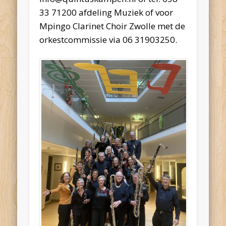
33 71200 afdeling Muziek of voor
Mpingo Clarinet Choir Zwolle met de
orkestcommissie via 06 31903250.