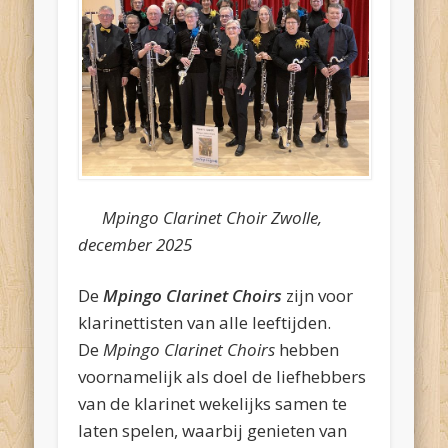
Mpingo Clarinet Choir Zwolle,
december 2025
De
Mpingo Clarinet Choirs
zijn voor
klarinettisten van alle leeftijden.
De
Mpingo Clarinet Choirs
hebben
voornamelijk als doel de liefhebbers
van de klarinet wekelijks samen te
laten spelen, waarbij genieten van